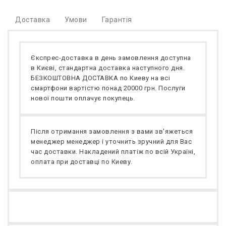
Доставка
Умови
Гарантія
Єкспрес-доставка в день замовлення доступна
в Києві, стандартна доставка наступного дня.
БЕЗКОШТОВНА ДОСТАВКА по Киеву на всі
смартфони вартістю понад 20000 грн. Послуги
нової пошти оплачує покупець.
Після отримання замовлення з вами зв'яжеться
менеджер менеджер і уточнить зручний для Вас
час доставки. Накладений платіж по всій Україні,
оплата при доставці по Киеву.