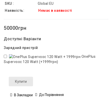
SKU :
Global EU
Наявність:
Немає в наявності
50000грн
Доступні Варіанти
Зарядний пристрій
OnePlus
Supervooc 120 Watt (+1999грн)
Купити
До Порівняння
В Закладки