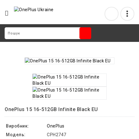
OnePlus 15 16-512GB Infinite Black EU
Виробник:
OnePlus
Модель:
CPH2747