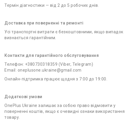
Термін діагностики — від 2 до 5 робочих днів.
Доставка при поверненні та ремонті
Усі транспортні витрати є безкоштовними, якщо випадок
визнається гарантійним.
Контакти для гарантійного обслуговування
Телефон: +380730318359 (Viber, Telegram)
Email: oneplusone.ukraine@gmail.com
Онлайн-підтримка працює щодня з 7:00 до 19:00.
Додаткові умови
OnePlus Ukraine залишає за собою право відмовити у
поверненні коштів, якщо є очевидні ознаки використання
товару.