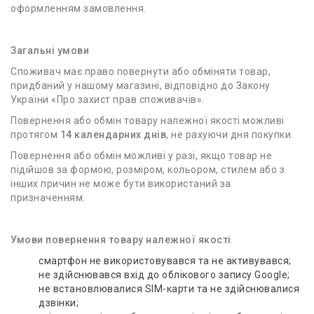
оформленням замовлення.
Загальні умови
Споживач має право повернути або обміняти товар,
придбаний у нашому магазині, відповідно до Закону
України «Про захист прав споживачів».
Повернення або обмін товару належної якості можливі
протягом
14 календарних днів
, не рахуючи дня покупки.
Повернення або обмін можливі у разі, якщо товар не
підійшов за формою, розміром, кольором, стилем або з
інших причин не може бути використаний за
призначенням.
Умови повернення товару належної якості
смартфон не використовувався та не активувався;
не здійснювався вхід до облікового запису Google;
не встановлювалися SIM-карти та не здійснювалися
дзвінки;