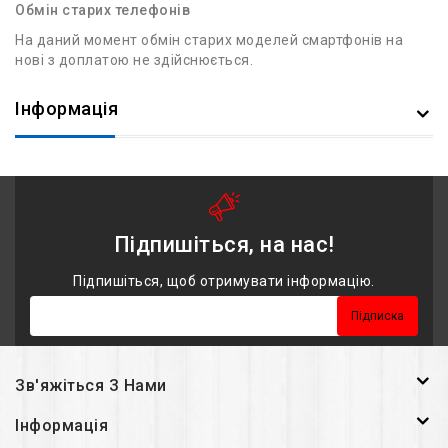
Обмін старих телефонів
На даний момент обмін старих моделей смартфонів на
нові з доплатою не здійснюється.
Інформація
Підпишіться, на нас!
Підпишіться, щоб отримувати інформацію.
Підписка
Зв'яжіться З Нами
Інформація