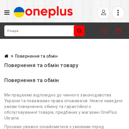
Повернення та обмін
Повернення та обмін товару
Повернення та обмін
Ми працюємо відповідно до чинного законодавства
України та поважаємо права споживачів. Нижче наведені
умови повернення, обміну та гарантійного
обслуговування товарів, придбаних у магазині OnePlus
Ukraine.
Просимо уважно ознайомитися з умовами перед