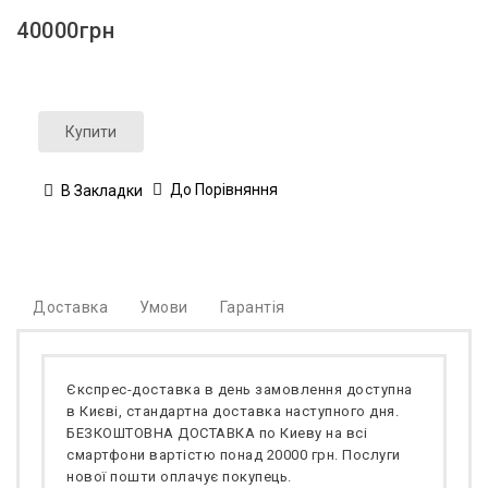
40000грн
Купити
До Порівняння
В Закладки
Доставка
Умови
Гарантія
Єкспрес-доставка в день замовлення доступна
в Києві, стандартна доставка наступного дня.
БЕЗКОШТОВНА ДОСТАВКА по Киеву на всі
смартфони вартістю понад 20000 грн. Послуги
нової пошти оплачує покупець.