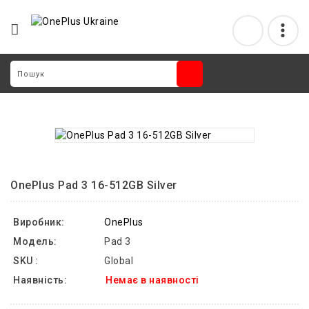
OnePlus Pad 3 16-512GB Silver
Виробник:
OnePlus
Модель:
Pad 3
SKU :
Global
Наявність:
Немає в наявності