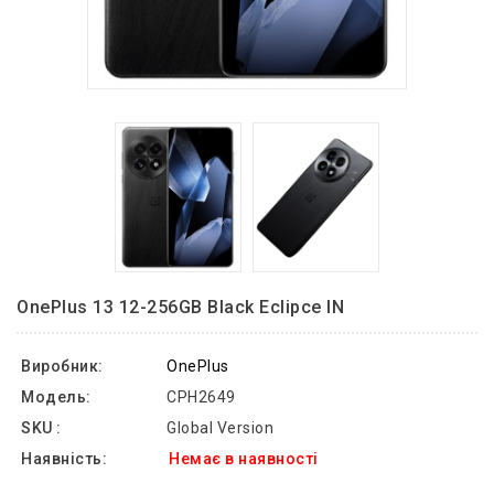
OnePlus 13 12-256GB Black Eclipce IN
Виробник:
OnePlus
Модель:
CPH2649
SKU :
Global Version
Наявність:
Немає в наявності