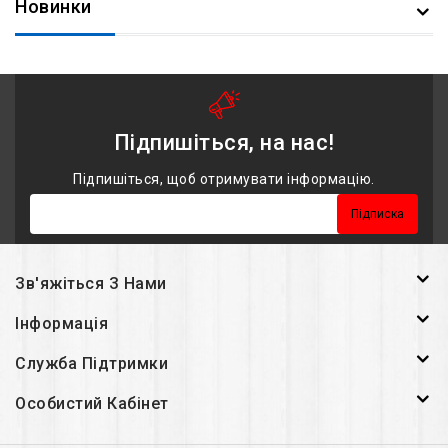
Новинки
Підпишіться, на нас!
Підпишіться, щоб отримувати інформацію.
Підписка
Зв'яжіться З Нами
Інформація
Служба Підтримки
Особистий Кабінет