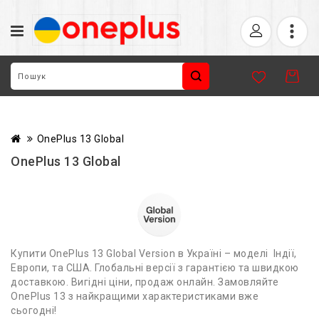
OnePlus 13 Global
OnePlus 13 Global
Купити OnePlus 13 Global Version в Україні – моделі Індії,
Европи, та США. Глобальні версії з гарантією та швидкою
доставкою. Вигідні ціни, продаж онлайн. Замовляйте
OnePlus 13 з найкращими характеристиками вже
сьогодні!