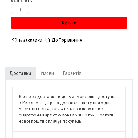
Кількість
Купити
До Порівняння
В Закладки
Доставка
Умови
Гарантія
Єкспрес-доставка в день замовлення доступна
в Києві, стандартна доставка наступного дня.
БЕЗКОШТОВНА ДОСТАВКА по Киеву на всі
смартфони вартістю понад 20000 грн. Послуги
нової пошти оплачує покупець.