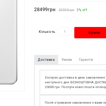
28499грн
30000грн
5% off
Кількість
Купити
Доставка
Умови
Гарантія
Єкспрес-доставка в день замовлення 
наступного дня. БЕЗКОШТОВНА ДОСТАВК
20000 грн. Послуги нової пошти оплачу
Після отримання замовлення з вами з