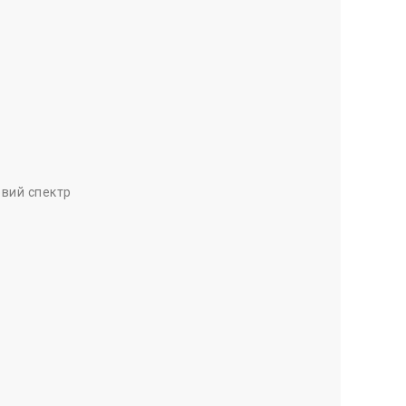
овий спектр