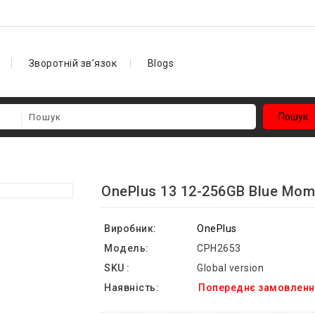
Зворотній зв’язок
Blogs
Пошук
OnePlus 13 12-256GB Blue Mom
Виробник:
OnePlus
Модель:
CPH2653
SKU :
Global version
Наявність:
Попереднє замовленн