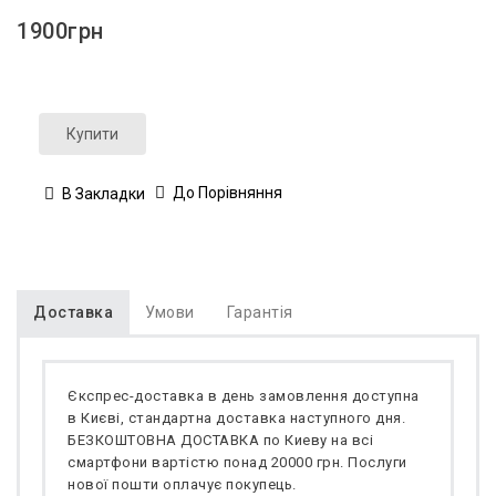
1900грн
Купити
До Порівняння
В Закладки
Доставка
Умови
Гарантія
Єкспрес-доставка в день замовлення доступна
в Києві, стандартна доставка наступного дня.
БЕЗКОШТОВНА ДОСТАВКА по Киеву на всі
смартфони вартістю понад 20000 грн. Послуги
нової пошти оплачує покупець.