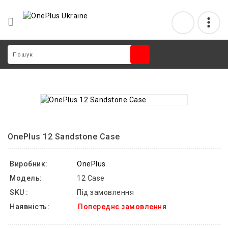
OnePlus 12 Sandstone Case
Виробник:
OnePlus
Модель:
12 Case
SKU :
Під замовлення
Наявність:
Попереднє замовлення